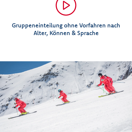
Gruppeneinteilung ohne Vorfahren nach
Alter, Können & Sprache