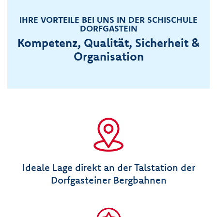
IHRE VORTEILE BEI UNS IN DER SCHISCHULE
DORFGASTEIN
Kompetenz, Qualität, Sicherheit &
Organisation
Ideale Lage direkt an der Talstation der
Dorfgasteiner Bergbahnen