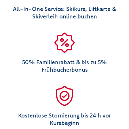
All-In-One Service: Skikurs, Liftkarte &
Skiverleih online buchen
50% Familienrabatt & bis zu 5%
Frühbucherbonus
Kostenlose Stornierung bis 24 h vor
Kursbeginn