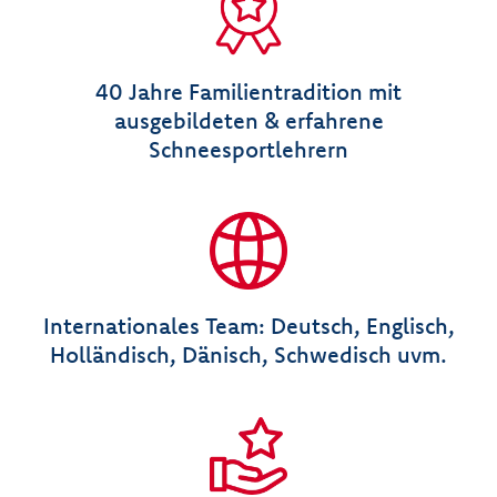
40 Jahre Familientradition mit
ausgebildeten & erfahrene
Schneesportlehrern
Internationales Team: Deutsch, Englisch,
Holländisch, Dänisch, Schwedisch uvm.