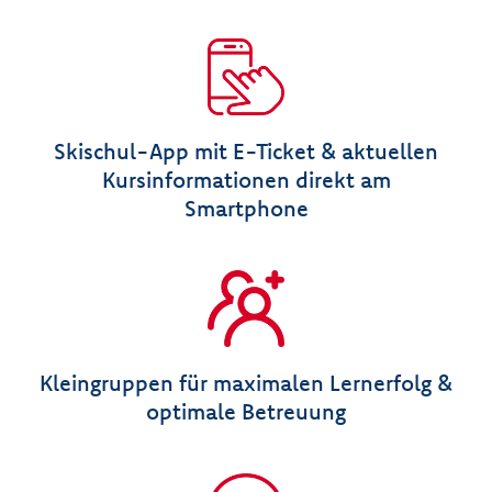
Skischul-App mit E-Ticket & aktuellen
Kursinformationen direkt am
Smartphone
Kleingruppen für maximalen Lernerfolg &
optimale Betreuung