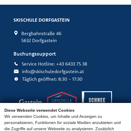
SKISCHULE DORFGASTEIN
Bergbahnstraße 46
5632 Dorfgastein
Buchungssupport
Service Hotline: +43 6433 75 38
info@skischuledorfgastein.at
Täglich geöffnet: 8:30 - 17:30
Diese Webseite verwendet Cookies
Wir verwenden Cookies, um Inhalte und Anzeigen zu
personalisieren, Funktionen für soziale Medien anzubieten und
die Zugriffe auf unsere Webseite zu analysieren. Zusätzlich