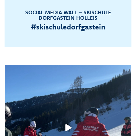
SOCIAL MEDIA WALL – SKISCHULE
DORFGASTEIN HOLLEIS
#skischuledorfgastein