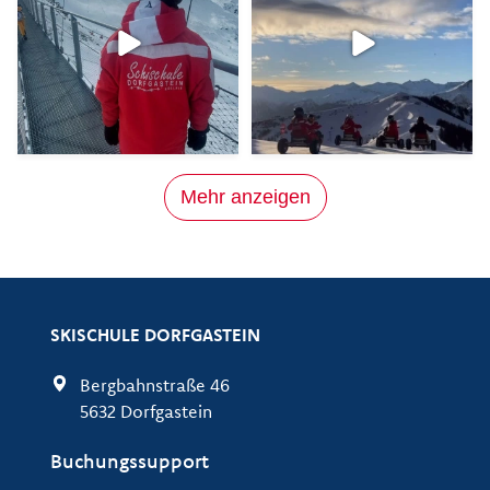
SKISCHULE DORFGASTEIN
Bergbahnstraße 46
5632 Dorfgastein
Buchungssupport